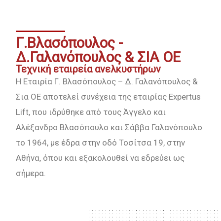
Γ.Βλασόπουλος -
Δ.Γαλανόπουλος & ΣΙΑ ΟΕ
Τεχνική εταιρεία ανελκυστήρων
Η Εταιρία Γ. Βλασόπουλος – Δ. Γαλανόπουλος &
Σια ΟΕ
αποτελεί συνέχεια της εταιρίας Expertus
Lift, που ιδρύθηκε από τους Άγγελο και
Αλέξανδρο Βλασόπουλο και Σάββα Γαλανόπουλο
το 1964, με έδρα στην οδό Τοσίτσα 19, στην
Αθήνα, όπου και εξακολουθεί να εδρεύει ως
σήμερα.