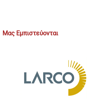
Μας Εμπιστεύονται