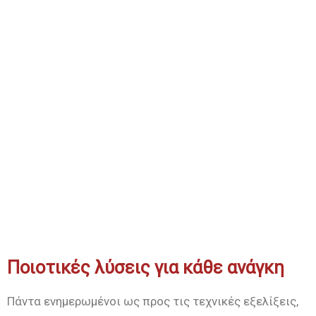
Ποιοτικές λύσεις για κάθε ανάγκη
Πάντα ενημερωμένοι ως προς τις τεχνικές εξελίξεις,