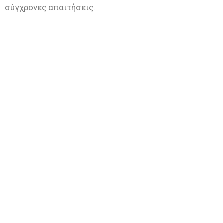
σύγχρονες απαιτήσεις.