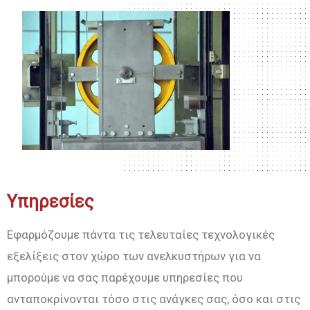
Υπηρεσίες
Εφαρμόζουμε πάντα τις τελευταίες τεχνολογικές
εξελίξεις στον χώρο των ανελκυστήρων για να
μπορούμε να σας παρέχουμε υπηρεσίες που
ανταποκρίνονται τόσο στις ανάγκες σας, όσο και στις