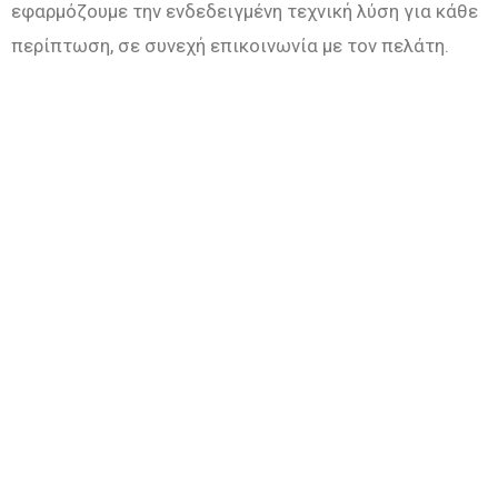
εφαρμόζουμε την ενδεδειγμένη τεχνική λύση για κάθε
περίπτωση, σε συνεχή επικοινωνία με τον πελάτη.