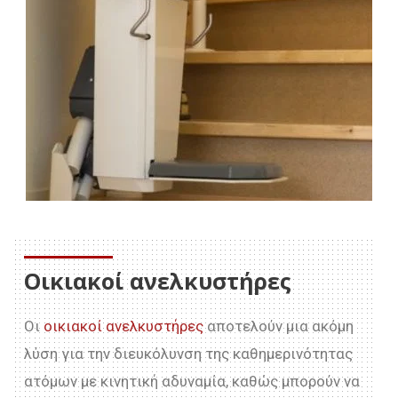
Οικιακοί ανελκυστήρες
Οι
οικιακοί ανελκυστήρες
αποτελούν μια ακόμη
λύση για την διευκόλυνση της καθημερινότητας
ατόμων με κινητική αδυναμία, καθώς μπορούν να