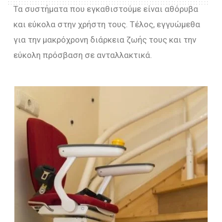
Τα συστήματα που εγκαθιστούμε είναι αθόρυβα
και εύκολα στην χρήστη τους. Τέλος, εγγυώμεθα
για την μακρόχρονη διάρκεια ζωής τους και την
εύκολη πρόσβαση σε ανταλλακτικά.