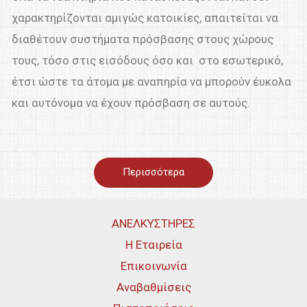
χαρακτηρίζονται αμιγώς κατοικίες, απαιτείται να
διαθέτουν συστήματα πρόσβασης στους χώρους
τους, τόσο στις εισόδους όσο και στο εσωτερικό,
έτσι ώστε τα άτομα με αναπηρία να μπορούν έυκολα
και αυτόνομα να έχουν πρόσβαση σε αυτούς.
Περισσότερα
ΑΝΕΛΚΥΣΤΗΡΕΣ
Η Εταιρεία
Επικοινωνία
Αναβαθμίσεις