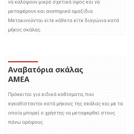
να καλύψουν μικρό σχετικά ύψος και να
μεταφέρουν και αναπηρικά αμαξίδια.
Μετακινούνται είτε κάθετα είτε διαγώνια κατά
μήκος σκάλας.
Αναβατόρια σκάλας
ΑΜΕΑ
Πρόκειται για ειδικά καθίσματα, που
εγκαθίστανται κατά μήκους της σκάλας και με τα
οποία μπορεί ο χρήστης να μεταφερθεί στους
πάνω ορόφους.