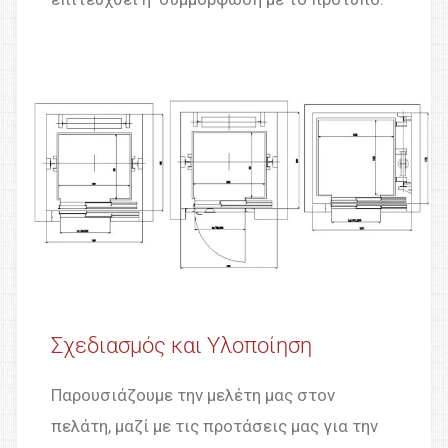
Σχεδιασμός και Υλοποίηση
Παρουσιάζουμε την μελέτη μας στον
πελάτη, μαζί με τις προτάσεις μας για την