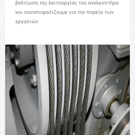
βελτίωση της λειτουργίας του ανελκυστήρα
και συναποφασίζουμε για την πορεία των
εργασιών.