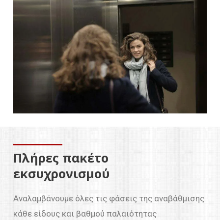
Πλήρες πακέτο
εκσυχρονισμού
Αναλαμβάνουμε όλες τις φάσεις της αναβάθμισης
κάθε είδους και βαθμού παλαιότητας