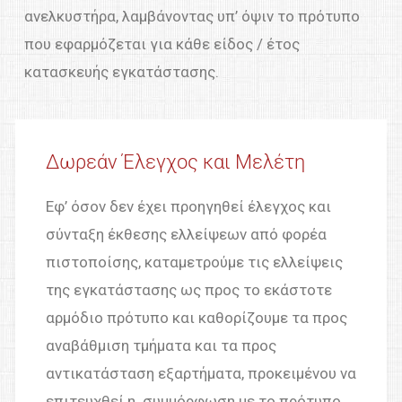
ανελκυστήρα, λαμβάνοντας υπ’ όψιν το πρότυπο
που εφαρμόζεται για κάθε είδος / έτος
κατασκευής εγκατάστασης.
Δωρεάν Έλεγχος και Μελέτη
Εφ’ όσον δεν έχει προηγηθεί έλεγχος και
σύνταξη έκθεσης ελλείψεων από φορέα
πιστοποίσης, καταμετρούμε τις ελλείψεις
της εγκατάστασης ως προς το εκάστοτε
αρμόδιο πρότυπο και καθορίζουμε τα προς
αναβάθμιση τμήματα και τα προς
αντικατάσταση εξαρτήματα, προκειμένου να
επιτευχθεί η συμμόρφωση με το πρότυπο.