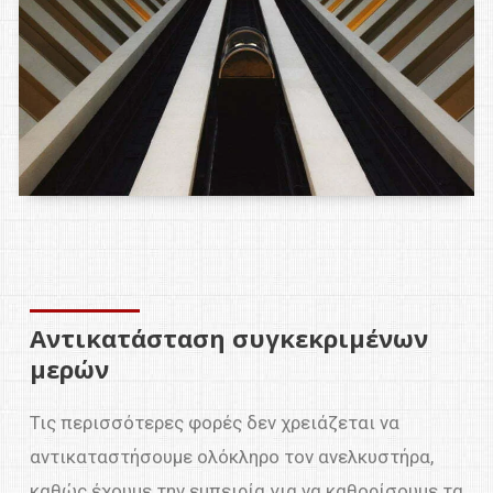
Αντικατάσταση συγκεκριμένων
μερών
Τις περισσότερες φορές δεν χρειάζεται να
αντικαταστήσουμε ολόκληρο τον ανελκυστήρα,
καθώς έχουμε την εμπειρία για να καθορίσουμε τα