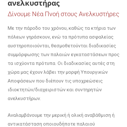
ανελκυστήρας
Δίνουμε Νέα Πνοή στους Ανελκυστήρες
Με την πάροδο του χρόνου, καθώς τα κτήρια των
πόλεων γηράσκουν, ενώ τα πρότυπα ασφαλείας
αυστηροποιούνται, θεσμοθετούνται διαδικασίες
συμμόρφωσης των παλαιών εγκαταστάσεων προς
τα ισχύοντα πρότυπα. Οι διαδικασίες αυτές στη
χώρα μας έχουν λάβει την μορφή Υπουργικών
Αποφάσεων που διέπουν τις υποχρεώσεις
ιδιοκτητών/διαχειριστών και συντηρητών
ανελκυστήρων.
Αναλαμβάνουμε την μερική ή ολική αναβάθμιση ή
αντικατάσταση οποιουδήποτε παλαιού