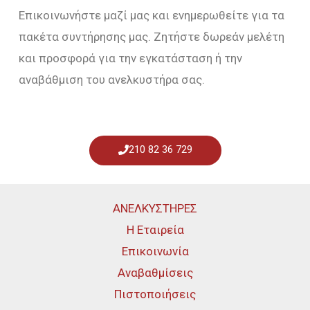
Επικοινωνήστε μαζί μας και ενημερωθείτε για τα
πακέτα συντήρησης μας. Ζητήστε δωρεάν μελέτη
και προσφορά για την εγκατάσταση ή την
αναβάθμιση του ανελκυστήρα σας.
210 82 36 729
ΑΝΕΛΚΥΣΤΗΡΕΣ
Η Εταιρεία
Επικοινωνία
Αναβαθμίσεις
Πιστοποιήσεις