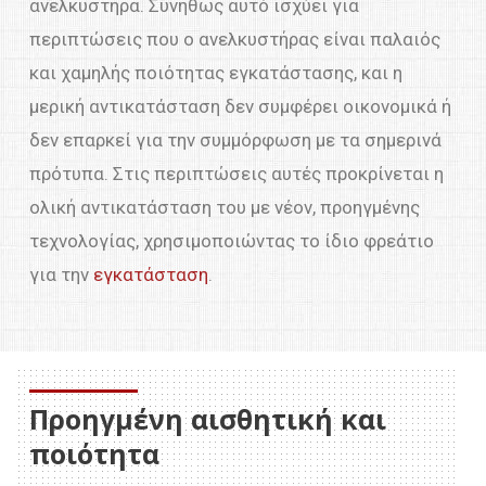
ανελκυστήρα. Συνήθως αυτό ισχύει για
περιπτώσεις που ο ανελκυστήρας είναι παλαιός
και χαμηλής ποιότητας εγκατάστασης, και η
μερική αντικατάσταση δεν συμφέρει οικονομικά ή
δεν επαρκεί για την συμμόρφωση με τα σημερινά
πρότυπα. Στις περιπτώσεις αυτές προκρίνεται η
ολική αντικατάσταση του με νέον, προηγμένης
τεχνολογίας, χρησιμοποιώντας το ίδιο φρεάτιο
για την
εγκατάσταση
.
Προηγμένη αισθητική και
ποιότητα