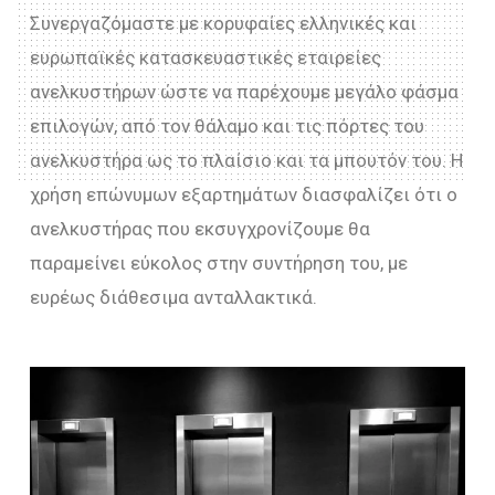
Συνεργαζόμαστε με κορυφαίες ελληνικές και
ευρωπαϊκές κατασκευαστικές εταιρείες
ανελκυστήρων ώστε να παρέχουμε μεγάλο φάσμα
επιλογών, από τον θάλαμο και τις πόρτες του
ανελκυστήρα ως το πλαίσιο και τα μπουτόν του. Η
χρήση επώνυμων εξαρτημάτων διασφαλίζει ότι ο
ανελκυστήρας που εκσυγχρονίζουμε θα
παραμείνει εύκολος στην συντήρηση του, με
ευρέως διάθεσιμα ανταλλακτικά.