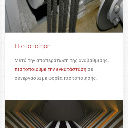
Πιστοποίηση
Μετά την αποπεράτωση της αναβάθμισης,
πιστοποιούμε την εγκατάσταση
σε
συνεργασία με φορέα πιστοποίησης.