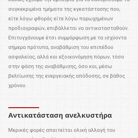
συγκεκριμένα τμήματα της εγκατάστασης που,
είτε λόγω φθοράς είτε λόγω παρωχημένων
προδιαγραφών, επιβάλλεται να αντικατασταθούν.
Επιτυγχάνουμε έτσι συμμόρφωση με τα ισχύοντα
σήμερα πρότυπα, αναβάθμιση του επιπέδου
ασφαλείας, αλλά και εξοικονόμηση πόρων, τόσο
στην φάση της αναβάθμισης, όσο και, μέσω
βελτίωσης της ενεργειακής απόδοσης, σε βάθος
χρόνου.
Αντικατάσταση ανελκυστήρα
Μερικές φορές απαιτείται ολική αλλαγή του