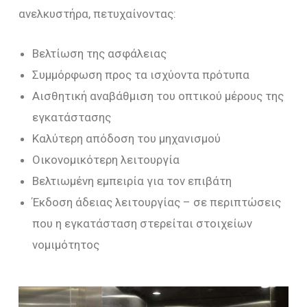
ανελκυστήρα, πετυχαίνοντας:
Βελτίωση της ασφάλειας
Συμμόρφωση προς τα ισχύοντα πρότυπα
Αισθητική αναβάθμιση του οπτικού μέρους της
εγκατάστασης
Καλύτερη απόδοση του μηχανισμού
Οικονομικότερη λειτουργία
Βελτιωμένη εμπειρία για τον επιβάτη
Έκδοση άδειας λειτουργίας – σε περιπτώσεις
που η εγκατάσταση στερείται στοιχείων
νομιμότητος